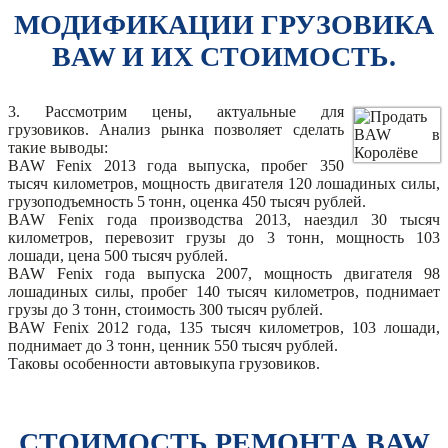
МОДИФИКАЦИИ ГРУЗОВИКА
BAW И ИХ СТОИМОСТЬ.
3. Рассмотрим цены, актуальные для
грузовиков. Анализ рынка позволяет сделать
такие выводы:
BAW Fenix 2013 года выпуска, пробег 350
тысяч километров, мощность двигателя 120 лошадиных силы,
грузоподъемность 5 тонн, оценка 450 тысяч рублей.
BAW Fenix года производства 2013, наездил 30 тысяч
километров, перевозит грузы до 3 тонн, мощность 103
лошади, цена 500 тысяч рублей.
BAW Fenix года выпуска 2007, мощность двигателя 98
лошадиных силы, пробег 140 тысяч километров, поднимает
грузы до 3 тонн, стоимость 300 тысяч рублей.
BAW Fenix 2012 года, 135 тысяч километров, 103 лошади,
поднимает до 3 тонн, ценник 550 тысяч рублей.
Таковы особенности автовыкупа грузовиков.
СТОИМОСТЬ РЕМОНТА BAW