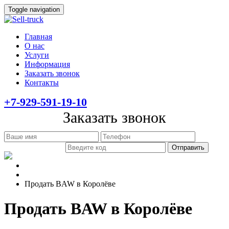
Toggle navigation
Главная
О нас
Услуги
Информация
Заказать звонок
Контакты
+7-929-591-19-10
Заказать звонок
Главная
Информация
Продать BAW в Королёве
Продать BAW в Королёве