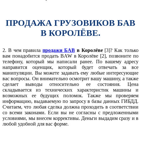
ПРОДАЖА ГРУЗОВИКОВ БАВ
В КОРОЛЁВЕ.
2. В чем правила
продажи БАВ
в Королёве
[3]? Как только
вам понадобится продать BAW в Королёве [2], позвоните по
телефону, который мы написали ранее. По вашему адресу
направится оценщик, который будет отвечать за все
манипуляции. Вы можете задавать ему любые интересующие
вас вопросы. Он внимательно осмотрит вашу машину, а также
сделает выводы относительно ее состояния. Цена
складывается из технических характеристик машины и
возможных ее будущих поломок. Также мы проверяем
информацию, выдаваемую по запросу в базы данных ГИБДД.
Считаем, что любая сделка должна проходить в соответствии
со всеми законами. Если вы не согласны с предложенными
условиями, мы внесем коррективы. Деньги выдадим сразу и в
любой удобной для вас форме.