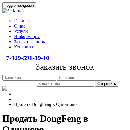
Toggle navigation
Главная
О нас
Услуги
Информация
Заказать звонок
Контакты
+7-929-591-19-10
Заказать звонок
Главная
Информация
Продать DongFeng в Одинцово
Продать DongFeng в
Одинцово