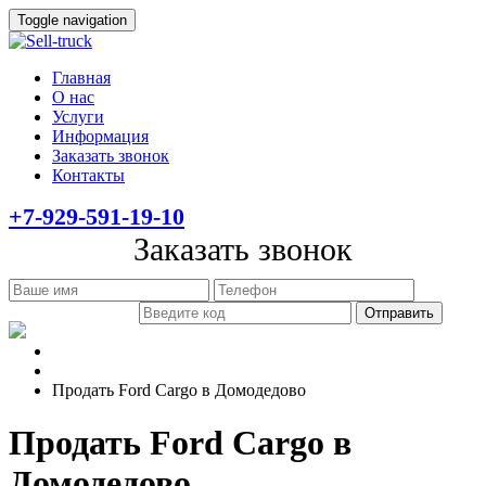
Toggle navigation
Главная
О нас
Услуги
Информация
Заказать звонок
Контакты
+7-929-591-19-10
Заказать звонок
Главная
Информация
Продать Ford Cargo в Домодедово
Продать Ford Cargo в
Домодедово