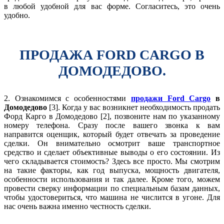
в любой удобной для вас форме. Согласитесь, это очень
удобно.
ПРОДАЖА FORD CARGO В
ДОМОДЕДОВО.
2. Ознакомимся с особенностями
продажи Ford Cargo
в
Домодедово
[3]. Когда у вас возникнет необходимость продать
Форд Карго в Домодедово [2], позвоните нам по указанному
номеру телефона. Сразу после вашего звонка к вам
направится оценщик, который будет отвечать за проведение
сделки. Он внимательно осмотрит ваше транспортное
средство и сделает объективные выводы о его состоянии. Из
чего складывается стоимость? Здесь все просто. Мы смотрим
на такие факторы, как год выпуска, мощность двигателя,
особенности использования и так далее. Кроме того, можем
провести сверку информации по специальным базам данных,
чтобы удостовериться, что машина не числится в угоне. Для
нас очень важна именно честность сделки.