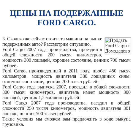
ЦЕНЫ НА ПОДЕРЖАННЫЕ
FORD CARGO.
3. Сколько же сейчас стоит эта машина на рынке
подержанных авто? Рассмотрим ситуацию.
Ford Cargo 2007 года производства, проездил в
общей сложности 200 тысяч километров,
мощность 300 лошадей, хорошее состояние, ценник 700 тысяч
рублей.
Ford Cargo, произведенный в 2011 году, пробег 450 тысяч
километров, мощность двигателя 380 лошадиных силы,
отличное состояние, ценник 700 тысяч рублей.
Ford Cargo года выпуска 2007, проездил в общей сложности
800 тысяч километров, двигатель имеет мощность 300
лошадей, ценник 1,2 миллион рублей.
Ford Cargo 2007 года производства, наездил в общей
сложности 250 тысяч километров, мощность двигателя 301
лошадь, ценник 500 тысяч рублей.
Такие условия мы сможем вам предложить в ходе выкупа
грузовика.