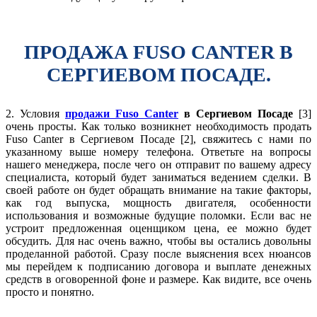
ПРОДАЖА FUSO CANTER В
СЕРГИЕВОМ ПОСАДЕ.
2. Условия
продажи Fuso Canter
в Сергиевом Посаде
[3]
очень просты. Как только возникнет необходимость продать
Fuso Canter в Сергиевом Посаде [2], свяжитесь с нами по
указанному выше номеру телефона. Ответьте на вопросы
нашего менеджера, после чего он отправит по вашему адресу
специалиста, который будет заниматься ведением сделки. В
своей работе он будет обращать внимание на такие факторы,
как год выпуска, мощность двигателя, особенности
использования и возможные будущие поломки. Если вас не
устроит предложенная оценщиком цена, ее можно будет
обсудить. Для нас очень важно, чтобы вы остались довольны
проделанной работой. Сразу после выяснения всех нюансов
мы перейдем к подписанию договора и выплате денежных
средств в оговоренной фоне и размере. Как видите, все очень
просто и понятно.