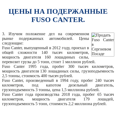
ЦЕНЫ НА ПОДЕРЖАННЫЕ
FUSO CANTER.
3. Изучим положение дел на современном
рынке подержанных автомобилей. Цены
следующие:
Fuso Canter, выпущенный в 2012 году, проехал в
общей сложности 140 тысяч километров,
мощность двигателя 160 лошадиных силы,
перевозит грузы до 5 тонн, стоит 1 миллион рублей.
Fuso Canter 1995 года, пробег 300 тысяч километров,
мощность двигателя 130 лошадиных силы, грузоподъемность
2,5 тонны, стоимость 400 тысяч рублей.
Fuso Canter, произведенный в 1994 году, пробег 240 тысяч
километров, под капотом дизельный двигатель,
грузоподъемность 3 тонны, цена 1,5 миллиона рублей.
Fuso Canter года производства 2018 года, пробег 65 тысяч
километров, мощность двигателя 179 лошадей,
грузоподъемность 5 тонн, стоимость 2,2 миллиона рублей.