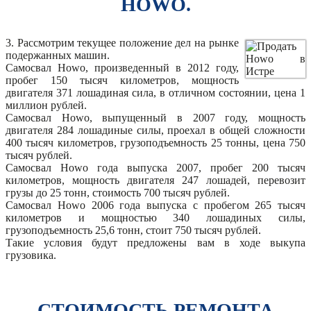
HOWO.
3. Рассмотрим текущее положение дел на рынке
подержанных машин.
Самосвал Howo, произведенный в 2012 году,
пробег 150 тысяч километров, мощность
двигателя 371 лошадиная сила, в отличном состоянии, цена 1
миллион рублей.
Самосвал Howo, выпущенный в 2007 году, мощность
двигателя 284 лошадиные силы, проехал в общей сложности
400 тысяч километров, грузоподъемность 25 тонны, цена 750
тысяч рублей.
Самосвал Howo года выпуска 2007, пробег 200 тысяч
километров, мощность двигателя 247 лошадей, перевозит
грузы до 25 тонн, стоимость 700 тысяч рублей.
Самосвал Howo 2006 года выпуска с пробегом 265 тысяч
километров и мощностью 340 лошадиных силы,
грузоподъемность 25,6 тонн, стоит 750 тысяч рублей.
Такие условия будут предложены вам в ходе выкупа
грузовика.
СТОИМОСТЬ РЕМОНТА