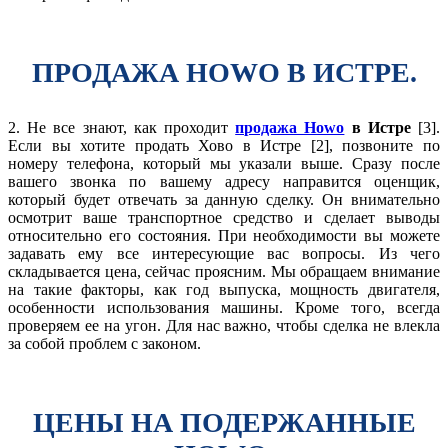
ПРОДАЖА HOWO В ИСТРЕ.
2. Не все знают, как проходит
продажа Howo
в Истре
[3].
Если вы хотите продать Хово в Истре [2], позвоните по
номеру телефона, который мы указали выше. Сразу после
вашего звонка по вашему адресу направится оценщик,
который будет отвечать за данную сделку. Он внимательно
осмотрит ваше транспортное средство и сделает выводы
относительно его состояния. При необходимости вы можете
задавать ему все интересующие вас вопросы. Из чего
складывается цена, сейчас проясним. Мы обращаем внимание
на такие факторы, как год выпуска, мощность двигателя,
особенности использования машины. Кроме того, всегда
проверяем ее на угон. Для нас важно, чтобы сделка не влекла
за собой проблем с законом.
ЦЕНЫ НА ПОДЕРЖАННЫЕ