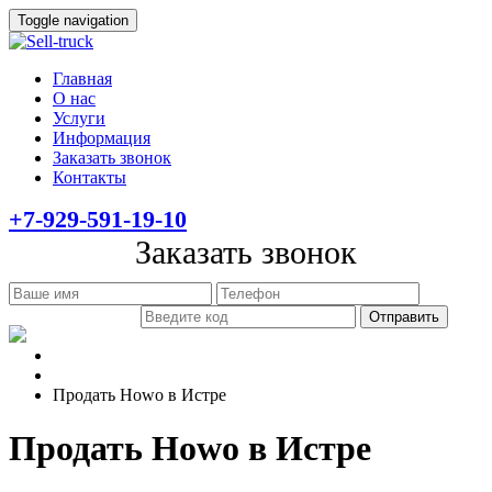
Toggle navigation
Главная
О нас
Услуги
Информация
Заказать звонок
Контакты
+7-929-591-19-10
Заказать звонок
Главная
Информация
Продать Howo в Истре
Продать Howo в Истре