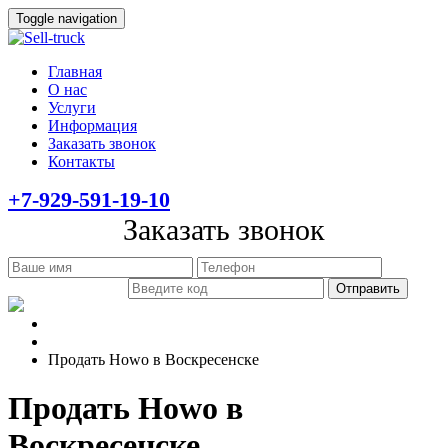
Toggle navigation
Главная
О нас
Услуги
Информация
Заказать звонок
Контакты
+7-929-591-19-10
Заказать звонок
Главная
Информация
Продать Howo в Воскресенске
Продать Howo в
Воскресенске