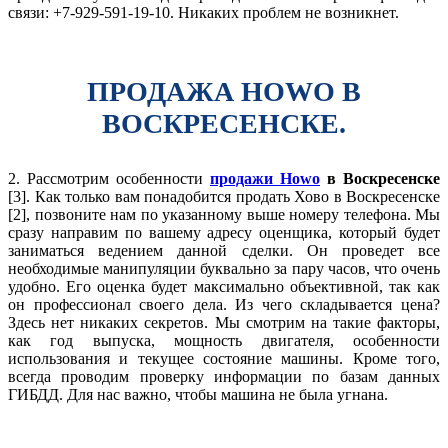
связи: +7-929-591-19-10. Никаких проблем не возникнет.
ПРОДАЖА HOWO В
ВОСКРЕСЕНСКЕ.
2. Рассмотрим особенности
продажи Howo
в Воскресенске
[3]. Как только вам понадобится продать Хово в Воскресенске
[2], позвоните нам по указанному выше номеру телефона. Мы
сразу направим по вашему адресу оценщика, который будет
заниматься ведением данной сделки. Он проведет все
необходимые манипуляции буквально за пару часов, что очень
удобно. Его оценка будет максимально объективной, так как
он профессионал своего дела. Из чего складывается цена?
Здесь нет никаких секретов. Мы смотрим на такие факторы,
как год выпуска, мощность двигателя, особенности
использования и текущее состояние машины. Кроме того,
всегда проводим проверку информации по базам данных
ГИБДД. Для нас важно, чтобы машина не была угнана.