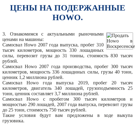
ЦЕНЫ НА ПОДЕРЖАННЫЕ
HOWO.
3. Ознакомимся с актуальными рыночными
ценами на машины:
Самосвал Howo 2007 года выпуска, пробег 310
тысяч километров, мощность 330 лошадиных
силы, перевозит грузы до 31 тонны, стоимость 830 тысяч
рублей.
Самосвал Howo 2007 года производства, пробег 300 тысяч
километров, мощность 336 лошадиных силы, грузы 40 тонн,
ценник 1,2 миллиона рублей.
Самосвал Howo года выпуска 2019, пробег 20 тысяч
километров, двигатель 340 лошадей, грузоподъемность 25
тонн, ценник составляет 3,7 миллиона рублей.
Самосвал Howo с пробегом 300 тысяч километров и
мощностью 290 лошадей, 2007 года выпуска, перевозит грузы
до 25 тонн, стоимость 750 тысяч рублей.
Такие условия будут вам предложены в ходе выкупа
грузовика.