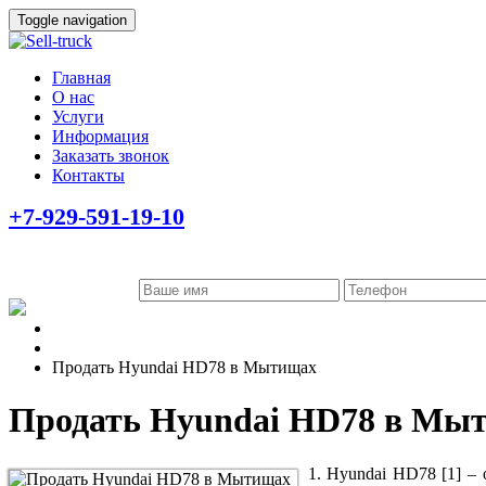
Toggle navigation
Главная
О нас
Услуги
Информация
Заказать звонок
Контакты
+7-929-591-19-10
Главная
Информация
Продать Hyundai HD78 в Мытищах
Продать Hyundai HD78 в Мы
1. Hyundai HD78 [1] –