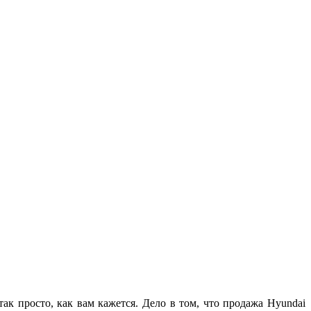
так просто, как вам кажется. Дело в том, что продажа Hyundai