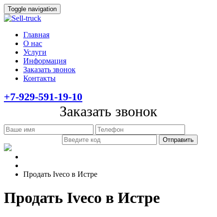
Toggle navigation
Главная
О нас
Услуги
Информация
Заказать звонок
Контакты
+7-929-591-19-10
Заказать звонок
Главная
Информация
Продать Iveco в Истре
Продать Iveco в Истре