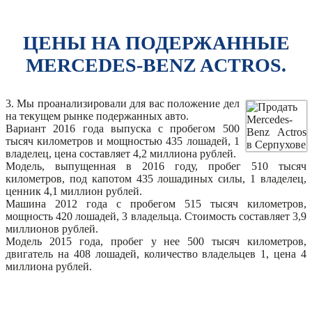
ЦЕНЫ НА ПОДЕРЖАННЫЕ
MERCEDES-BENZ ACTROS.
3. Мы проанализировали для вас положение дел
на текущем рынке подержанных авто.
Вариант 2016 года выпуска с пробегом 500
тысяч километров и мощностью 435 лошадей, 1
владелец, цена составляет 4,2 миллиона рублей.
Модель, выпущенная в 2016 году, пробег 510 тысяч
километров, под капотом 435 лошадиных силы, 1 владелец,
ценник 4,1 миллион рублей.
Машина 2012 года с пробегом 515 тысяч километров,
мощность 420 лошадей, 3 владельца. Стоимость составляет 3,9
миллионов рублей.
Модель 2015 года, пробег у нее 500 тысяч километров,
двигатель на 408 лошадей, количество владельцев 1, цена 4
миллиона рублей.