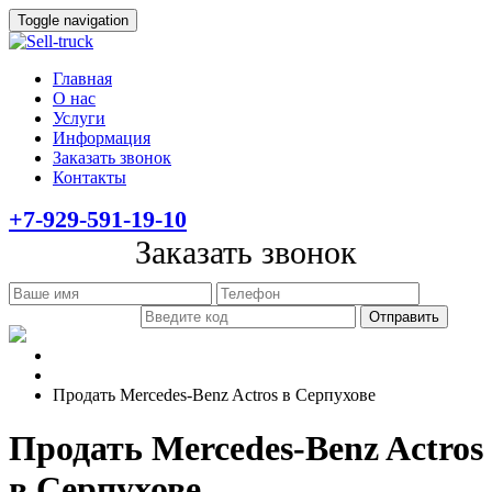
Toggle navigation
Главная
О нас
Услуги
Информация
Заказать звонок
Контакты
+7-929-591-19-10
Заказать звонок
Главная
Информация
Продать Mercedes-Benz Actros в Серпухове
Продать Mercedes-Benz Actros
в Серпухове