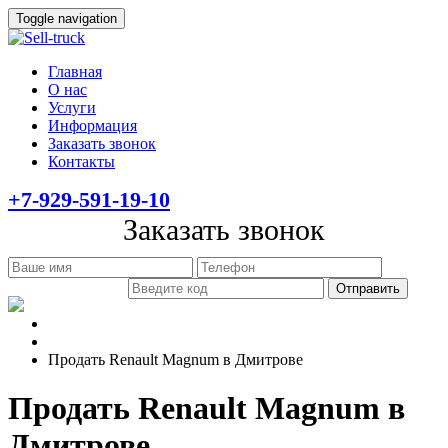
Toggle navigation
Главная
О нас
Услуги
Информация
Заказать звонок
Контакты
+7-929-591-19-10
Заказать звонок
Главная
Информация
Продать Renault Magnum в Дмитрове
Продать Renault Magnum в
Дмитрове