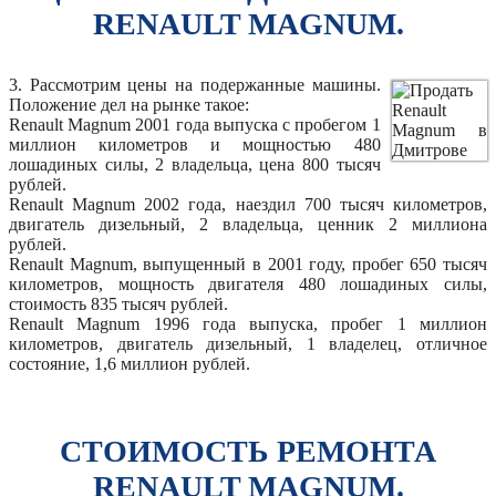
RENAULT MAGNUM.
3. Рассмотрим цены на подержанные машины.
Положение дел на рынке такое:
Renault Magnum 2001 года выпуска с пробегом 1
миллион километров и мощностью 480
лошадиных силы, 2 владельца, цена 800 тысяч
рублей.
Renault Magnum 2002 года, наездил 700 тысяч километров,
двигатель дизельный, 2 владельца, ценник 2 миллиона
рублей.
Renault Magnum, выпущенный в 2001 году, пробег 650 тысяч
километров, мощность двигателя 480 лошадиных силы,
стоимость 835 тысяч рублей.
Renault Magnum 1996 года выпуска, пробег 1 миллион
километров, двигатель дизельный, 1 владелец, отличное
состояние, 1,6 миллион рублей.
СТОИМОСТЬ РЕМОНТА
RENAULT MAGNUM.