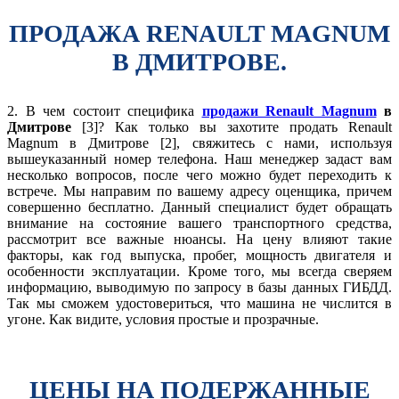
ПРОДАЖА RENAULT MAGNUM
В ДМИТРОВЕ.
2. В чем состоит специфика
продажи Renault Magnum
в
Дмитрове
[3]? Как только вы захотите продать Renault
Magnum в Дмитрове [2], свяжитесь с нами, используя
вышеуказанный номер телефона. Наш менеджер задаст вам
несколько вопросов, после чего можно будет переходить к
встрече. Мы направим по вашему адресу оценщика, причем
совершенно бесплатно. Данный специалист будет обращать
внимание на состояние вашего транспортного средства,
рассмотрит все важные нюансы. На цену влияют такие
факторы, как год выпуска, пробег, мощность двигателя и
особенности эксплуатации. Кроме того, мы всегда сверяем
информацию, выводимую по запросу в базы данных ГИБДД.
Так мы сможем удостовериться, что машина не числится в
угоне. Как видите, условия простые и прозрачные.
ЦЕНЫ НА ПОДЕРЖАННЫЕ