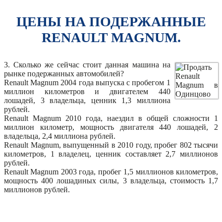
ЦЕНЫ НА ПОДЕРЖАННЫЕ
RENAULT MAGNUM.
3. Сколько же сейчас стоит данная машина на
рынке подержанных автомобилей?
Renault Magnum 2004 года выпуска с пробегом 1
миллион километров и двигателем 440
лошадей, 3 владельца, ценник 1,3 миллиона
рублей.
Renault Magnum 2010 года, наездил в общей сложности 1
миллион километр, мощность двигателя 440 лошадей, 2
владельца, 2,4 миллиона рублей.
Renault Magnum, выпущенный в 2010 году, пробег 802 тысячи
километров, 1 владелец, ценник составляет 2,7 миллионов
рублей.
Renault Magnum 2003 года, пробег 1,5 миллионов километров,
мощность 400 лошадиных силы, 3 владельца, стоимость 1,7
миллионов рублей.