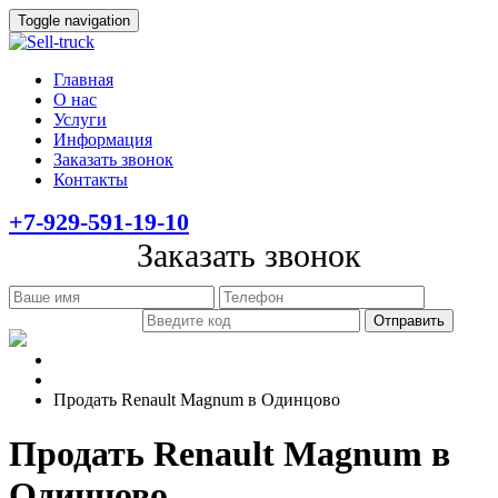
Toggle navigation
Главная
О нас
Услуги
Информация
Заказать звонок
Контакты
+7-929-591-19-10
Заказать звонок
Главная
Информация
Продать Renault Magnum в Одинцово
Продать Renault Magnum в
Одинцово