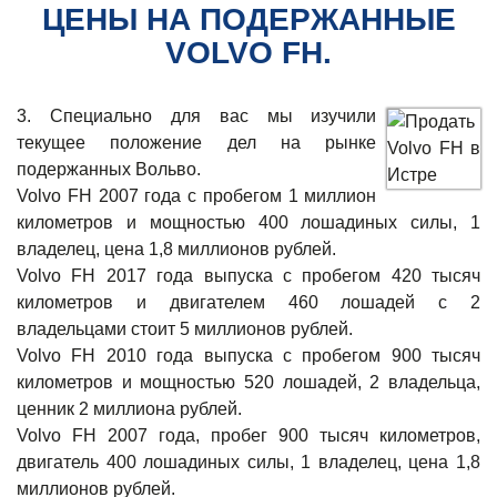
ЦЕНЫ НА ПОДЕРЖАННЫЕ
VOLVO FH.
3. Специально для вас мы изучили
текущее положение дел на рынке
подержанных Вольво.
Volvo FH 2007 года с пробегом 1 миллион
километров и мощностью 400 лошадиных силы, 1
владелец, цена 1,8 миллионов рублей.
Volvo FH 2017 года выпуска с пробегом 420 тысяч
километров и двигателем 460 лошадей с 2
владельцами стоит 5 миллионов рублей.
Volvo FH 2010 года выпуска с пробегом 900 тысяч
километров и мощностью 520 лошадей, 2 владельца,
ценник 2 миллиона рублей.
Volvo FH 2007 года, пробег 900 тысяч километров,
двигатель 400 лошадиных силы, 1 владелец, цена 1,8
миллионов рублей.