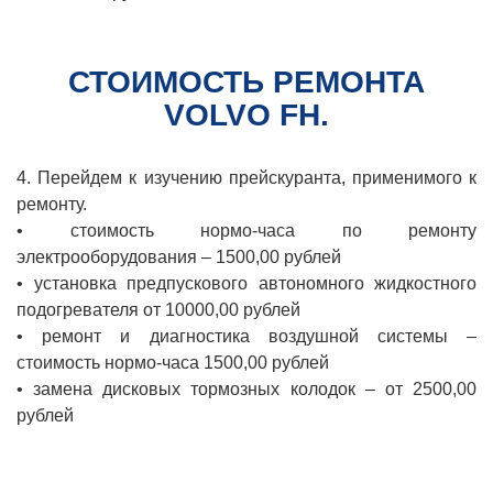
СТОИМОСТЬ РЕМОНТА
VOLVO FH.
4. Перейдем к изучению прейскуранта, применимого к
ремонту.
• стоимость нормо-часа по ремонту
электрооборудования – 1500,00 рублей
• установка предпускового автономного жидкостного
подогревателя от 10000,00 рублей
• ремонт и диагностика воздушной системы –
стоимость нормо-часа 1500,00 рублей
• замена дисковых тормозных колодок – от 2500,00
рублей