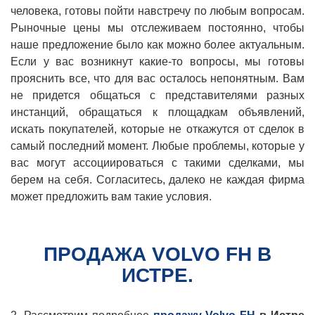
человека, готовы пойти навстречу по любым вопросам.
Рыночные цены мы отслеживаем постоянно, чтобы
наше предложение было как можно более актуальным.
Если у вас возникнут какие-то вопросы, мы готовы
прояснить все, что для вас осталось непонятным. Вам
не придется общаться с представителями разных
инстанций, обращаться к площадкам объявлений,
искать покупателей, которые не откажутся от сделок в
самый последний момент. Любые проблемы, которые у
вас могут ассоциироваться с такими сделками, мы
берем на себя. Согласитесь, далеко не каждая фирма
может предложить вам такие условия.
ПРОДАЖА VOLVO FH В
ИСТРЕ.