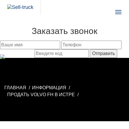
Togg
navig
Заказать звонок
ГЛАВНАЯ
ИНФОРМАЦИЯ
ПРОДАТЬ VOLVO FH В ИСТРЕ