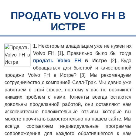
ПРОДАТЬ VOLVO FH В
ИСТРЕ
1. Некоторым владельцам уже не нужен их
Volvo FH [1]. Правильно было бы тогда
продать Volvo FH
в Истре
[2]. Куда
обращаться для быстрой и качественной
продажи Volvo FH в Истре? [3]. Мы рекомендуем
сотрудничество с компанией Селл-Трак. Мы давно уже
работаем в этой сфере, поэтому у вас не возникнет
никаких проблем с нами. Клиенты всегда остаются
довольны проделанной работой, они оставляют нам
исключительно положительные отзывы, которые вы
можете прочитать самостоятельно на нашем сайте. Мы
всегда составляем индивидуальные программы
сопровождения для каждого обратившегося к нам