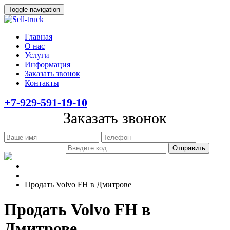
Toggle navigation
Главная
О нас
Услуги
Информация
Заказать звонок
Контакты
+7-929-591-19-10
Заказать звонок
Главная
Информация
Продать Volvo FH в Дмитрове
Продать Volvo FH в
Дмитрове