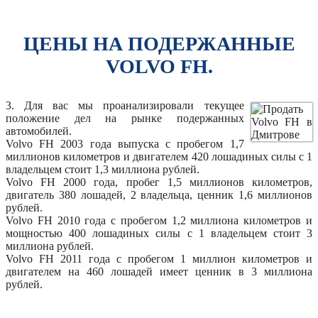
ЦЕНЫ НА ПОДЕРЖАННЫЕ
VOLVO FH.
3. Для вас мы проанализировали текущее
положение дел на рынке подержанных
автомобилей.
Volvo FH 2003 года выпуска с пробегом 1,7
миллионов километров и двигателем 420 лошадиных силы с 1
владельцем стоит 1,3 миллиона рублей.
Volvo FH 2000 года, пробег 1,5 миллионов километров,
двигатель 380 лошадей, 2 владельца, ценник 1,6 миллионов
рублей.
Volvo FH 2010 года с пробегом 1,2 миллиона километров и
мощностью 400 лошадиных силы с 1 владельцем стоит 3
миллиона рублей.
Volvo FH 2011 года с пробегом 1 миллион километров и
двигателем на 460 лошадей имеет ценник в 3 миллиона
рублей.